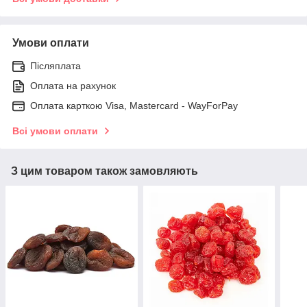
Умови оплати
Післяплата
Оплата на рахунок
Оплата карткою Visa, Mastercard - WayForPay
Всі умови оплати
З цим товаром також замовляють