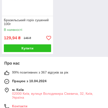
Бразильський горіх сушений
100г
В наявності
129,94
₴
146 ₴
Купити
Про нас
99% позитивних з 367 відгуків за рік
Працює з 10.04.2024
м. Київ
02000 Київ, вулиця Володимира Сікевича, 32, Київ,
Україна
Контакти