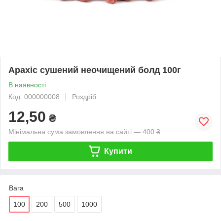
Арахіс сушений неочищений болд 100г
В наявності
Код: 000000008
Роздріб
12,50
₴
Мінімальна сума замовлення на сайті — 400 ₴
Купити
Вага
100
200
500
1000