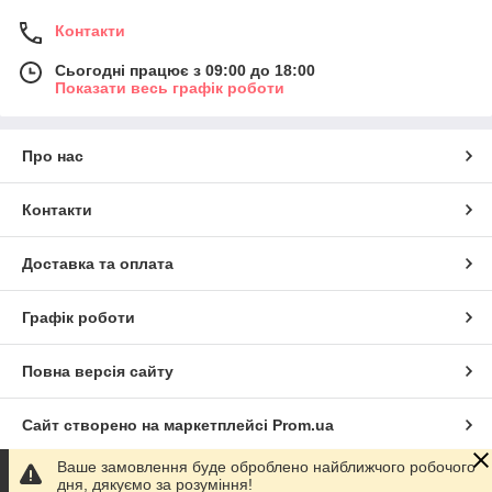
Контакти
Сьогодні працює з 09:00 до 18:00
Показати весь графік роботи
Про нас
Контакти
Доставка та оплата
Графік роботи
Повна версія сайту
Сайт створено на маркетплейсі
Prom.ua
Ваше замовлення буде оброблено найближчого робочого
Політика конфіденційності
дня, дякуємо за розуміння!