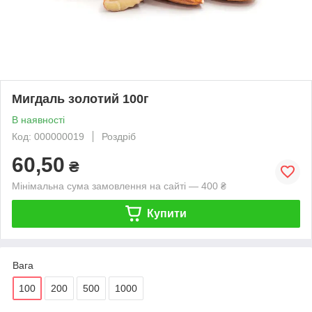
Мигдаль золотий 100г
В наявності
Код: 000000019
Роздріб
60,50
₴
Мінімальна сума замовлення на сайті — 400 ₴
Купити
Вага
100
200
500
1000