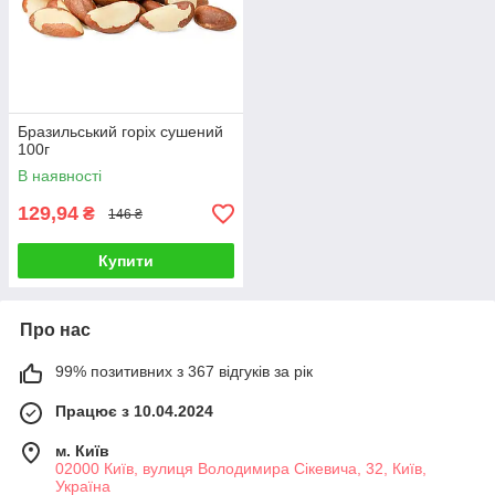
Бразильський горіх сушений
100г
В наявності
129,94
₴
146 ₴
Купити
Про нас
99% позитивних з 367 відгуків за рік
Працює з 10.04.2024
м. Київ
02000 Київ, вулиця Володимира Сікевича, 32, Київ,
Україна