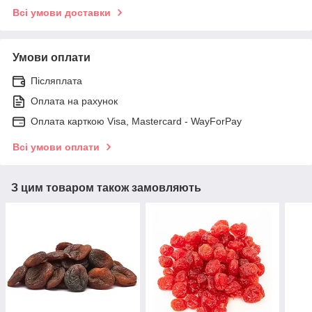
Всі умови доставки
Умови оплати
Післяплата
Оплата на рахунок
Оплата карткою Visa, Mastercard - WayForPay
Всі умови оплати
З цим товаром також замовляють