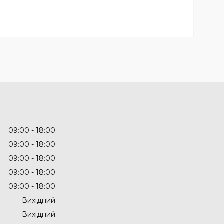
09:00
18:00
09:00
18:00
09:00
18:00
09:00
18:00
09:00
18:00
Вихідний
Вихідний