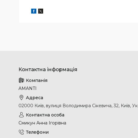
AMANTI
02000 Київ, вулиця Володимира Сікевича, 32, Київ, Ук
Смикун Анна Ігорівна