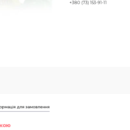
+380 (73) 153-91-11
ормація для замовлення
вкою