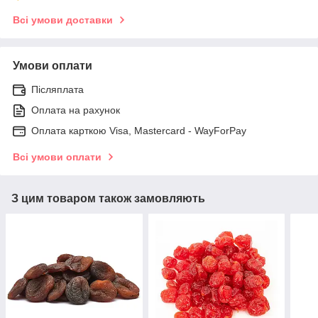
Всі умови доставки
Умови оплати
Післяплата
Оплата на рахунок
Оплата карткою Visa, Mastercard - WayForPay
Всі умови оплати
З цим товаром також замовляють