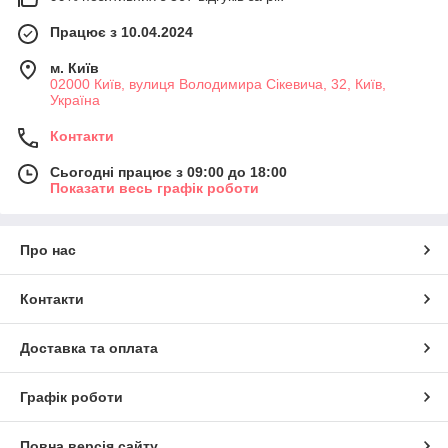
Працює з 10.04.2024
м. Київ
02000 Київ, вулиця Володимира Сікевича, 32, Київ,
Україна
Контакти
Сьогодні працює з 09:00 до 18:00
Показати весь графік роботи
Про нас
Контакти
Доставка та оплата
Графік роботи
Повна версія сайту