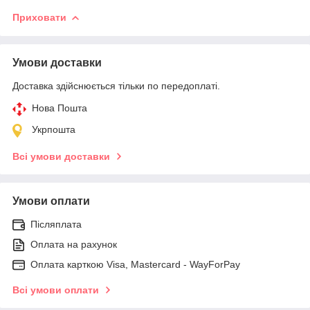
Приховати
Умови доставки
Доставка здійснюється тільки по передоплаті.
Нова Пошта
Укрпошта
Всі умови доставки
Умови оплати
Післяплата
Оплата на рахунок
Оплата карткою Visa, Mastercard - WayForPay
Всі умови оплати