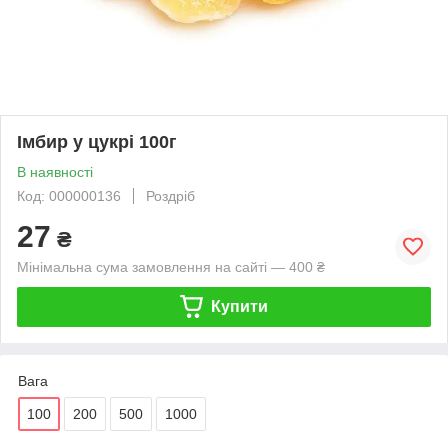
Імбир у цукрі 100г
В наявності
Код: 000000136
Роздріб
27
₴
Мінімальна сума замовлення на сайті — 400 ₴
Купити
Вага
100
200
500
1000