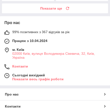
Показати ще
Про нас
99% позитивних з 367 відгуків за рік
Працює з 10.04.2024
м. Київ
02000 Київ, вулиця Володимира Сікевича, 32, Київ,
Україна
Контакти
Сьогодні вихідний
Показати весь графік роботи
Про нас
Контакти