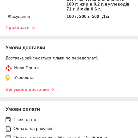
100 г: жирів 0,2 г, вуглеводів
71 г, білків 0,6 г.
Фасування
100 г, 200 г, 500 г,1кг
Приховати
Умови доставки
Доставка здійснюється тільки по передоплаті.
Нова Пошта
Укрпошта
Всі умови доставки
Умови оплати
Післяплата
Оплата на рахунок
Оплата карткою Visa, Mastercard - WayForPay