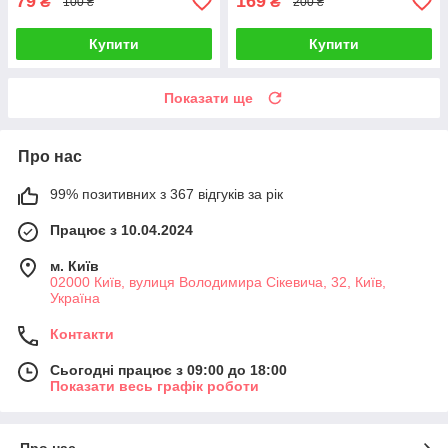
79
169
₴
₴
100 ₴
200 ₴
Купити
Купити
Показати ще
Про нас
99% позитивних з 367 відгуків за рік
Працює з 10.04.2024
м. Київ
02000 Київ, вулиця Володимира Сікевича, 32, Київ,
Україна
Контакти
Сьогодні працює з 09:00 до 18:00
Показати весь графік роботи