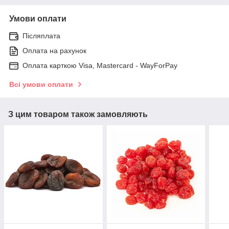
Умови оплати
Післяплата
Оплата на рахунок
Оплата карткою Visa, Mastercard - WayForPay
Всі умови оплати
З цим товаром також замовляють