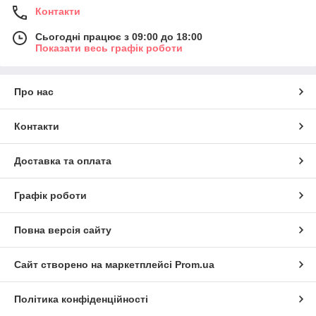
Контакти
Сьогодні працює з 09:00 до 18:00
Показати весь графік роботи
Про нас
Контакти
Доставка та оплата
Графік роботи
Повна версія сайту
Сайт створено на маркетплейсі
Prom.ua
Політика конфіденційності