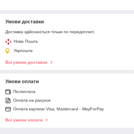
Умови доставки
Доставка здійснюється тільки по передоплаті.
Нова Пошта
Укрпошта
Всі умови доставки
Умови оплати
Післяплата
Оплата на рахунок
Оплата карткою Visa, Mastercard - WayForPay
Всі умови оплати