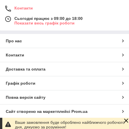
Контакти
Сьогодні працює з 09:00 до 18:00
Показати весь графік роботи
Про нас
Контакти
Доставка та оплата
Графік роботи
Повна версія сайту
Сайт створено на маркетплейсі
Prom.ua
Ваше замовлення буде оброблено найближчого робочого
Політика конфіденційності
дня, дякуємо за розуміння!