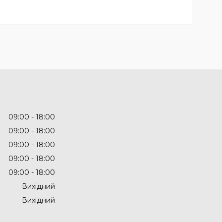
09:00
18:00
09:00
18:00
09:00
18:00
09:00
18:00
09:00
18:00
Вихідний
Вихідний