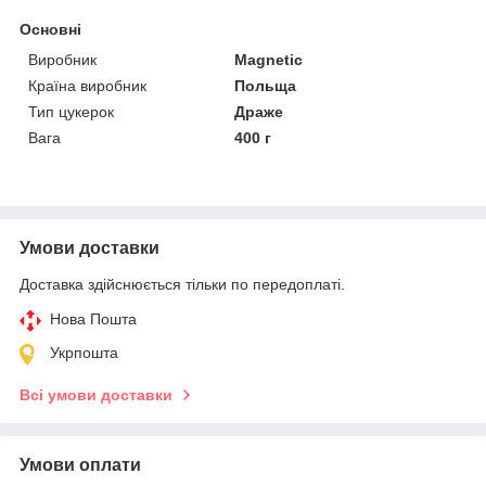
Основні
Виробник
Magnetic
Країна виробник
Польща
Тип цукерок
Драже
Вага
400 г
Умови доставки
Доставка здійснюється тільки по передоплаті.
Нова Пошта
Укрпошта
Всі умови доставки
Умови оплати