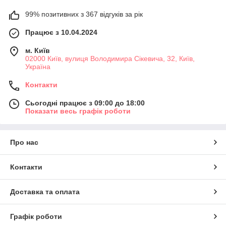
99% позитивних з 367 відгуків за рік
Працює з 10.04.2024
м. Київ
02000 Київ, вулиця Володимира Сікевича, 32, Київ,
Україна
Контакти
Сьогодні працює з 09:00 до 18:00
Показати весь графік роботи
Про нас
Контакти
Доставка та оплата
Графік роботи