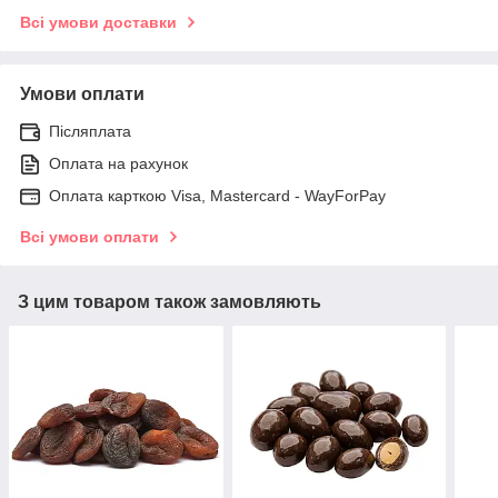
Всі умови доставки
Умови оплати
Післяплата
Оплата на рахунок
Оплата карткою Visa, Mastercard - WayForPay
Всі умови оплати
З цим товаром також замовляють