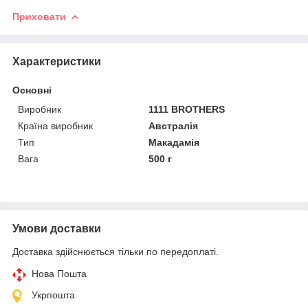
Приховати
Характеристики
Основні
Виробник
1111 BROTHERS
Країна виробник
Австралія
Тип
Макадамія
Вага
500 г
Умови доставки
Доставка здійснюється тільки по передоплаті.
Нова Пошта
Укрпошта