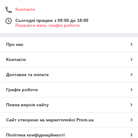
Контакти
Сьогодні працює з 09:00 до 18:00
Показати весь графік роботи
Про нас
Контакти
Доставка та оплата
Графік роботи
Повна версія сайту
Сайт створено на маркетплейсі
Prom.ua
Політика конфіденційності