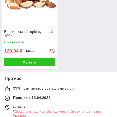
Бразильський горіх сушений
100г
В наявності
129,94
₴
146 ₴
Купити
Про нас
99% позитивних з 367 відгуків за рік
Працює з 10.04.2024
м. Київ
02000 Київ, вулиця Володимира Сікевича, 32, Київ,
Україна