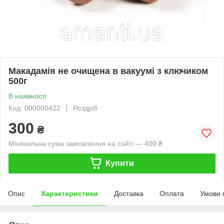
Макадамія не очищена в вакуумі з ключиком
500г
В наявності
Код: 000000422
Роздріб
300
₴
Мінімальна сума замовлення на сайті — 400 ₴
Купити
Опис
Характеристики
Доставка
Оплата
Умови 