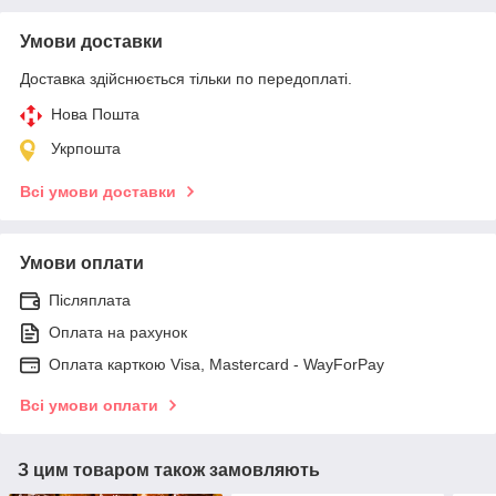
Умови доставки
Доставка здійснюється тільки по передоплаті.
Нова Пошта
Укрпошта
Всі умови доставки
Умови оплати
Післяплата
Оплата на рахунок
Оплата карткою Visa, Mastercard - WayForPay
Всі умови оплати
З цим товаром також замовляють