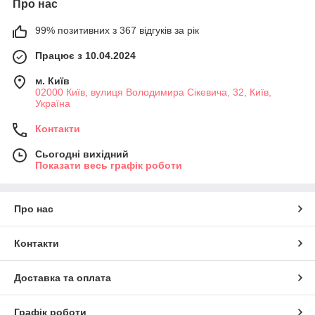
Про нас
99% позитивних з 367 відгуків за рік
Працює з 10.04.2024
м. Київ
02000 Київ, вулиця Володимира Сікевича, 32, Київ,
Україна
Контакти
Сьогодні вихідний
Показати весь графік роботи
Про нас
Контакти
Доставка та оплата
Графік роботи