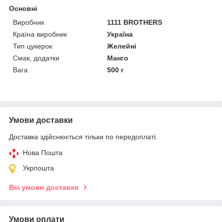
Основні
Виробник
1111 BROTHERS
Країна виробник
Україна
Тип цукерок
Желейні
Смак, додатки
Манго
Вага
500 г
Умови доставки
Доставка здійснюється тільки по передоплаті.
Нова Пошта
Укрпошта
Всі умови доставки
Умови оплати