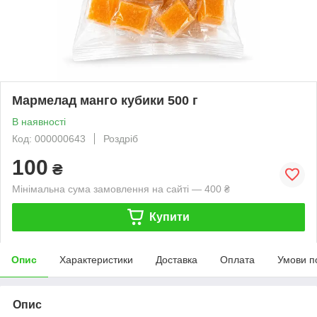
Мармелад манго кубики 500 г
В наявності
Код: 000000643
Роздріб
100
₴
Мінімальна сума замовлення на сайті — 400 ₴
Купити
Опис
Характеристики
Доставка
Оплата
Умови п
Опис