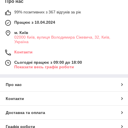
Про нас
99% позитивних з 367 відгуків за рік
Працює з 10.04.2024
м. Київ
02000 Київ, вулиця Володимира Сікевича, 32, Київ,
Україна
Контакти
Сьогодні працює з 09:00 до 18:00
Показати весь графік роботи
Про нас
Контакти
Доставка та оплата
Графік роботи