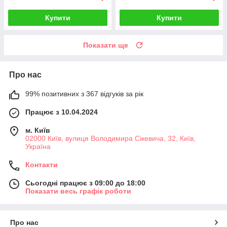
Купити
Купити
Показати ще
Про нас
99% позитивних з 367 відгуків за рік
Працює з 10.04.2024
м. Київ
02000 Київ, вулиця Володимира Сікевича, 32, Київ,
Україна
Контакти
Сьогодні працює з 09:00 до 18:00
Показати весь графік роботи
Про нас