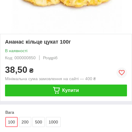
Ананас кільце цукат 100г
В наявності
Код: 000000850
Роздріб
38,50
₴
Мінімальна сума замовлення на сайті — 400 ₴
Купити
Вага
100
200
500
1000