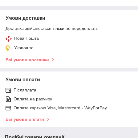
Умови доставки
Доставка здійснюється тільки по передоплаті.
Нова Пошта
Укрпошта
Всі умови доставки
Умови оплати
Післяплата
Оплата на рахунок
Оплата карткою Visa, Mastercard - WayForPay
Всі умови оплати
Подібні товари компанії