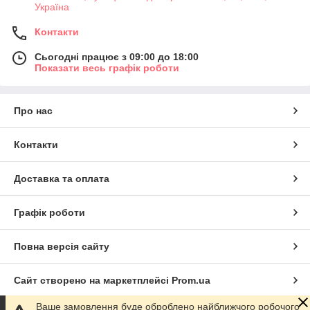
Україна
Контакти
Сьогодні працює з 09:00 до 18:00
Показати весь графік роботи
Про нас
Контакти
Доставка та оплата
Графік роботи
Повна версія сайту
Сайт створено на маркетплейсі
Prom.ua
Ваше замовлення буде оброблено найближчого робочого