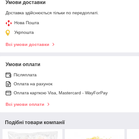
Умови доставки
Доставка здійснюється тільки по передоплаті.
Нова Пошта
Укрпошта
Всі умови доставки
Умови оплати
Післяплата
Оплата на рахунок
Оплата карткою Visa, Mastercard - WayForPay
Всі умови оплати
Подібні товари компанії