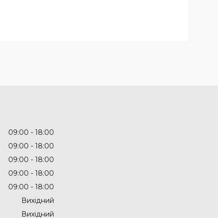
09:00
18:00
09:00
18:00
09:00
18:00
09:00
18:00
09:00
18:00
Вихідний
Вихідний