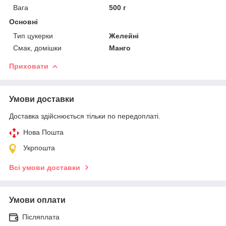
Вага
500 г
Основні
Тип цукерки
Желейні
Смак, домішки
Манго
Приховати
Умови доставки
Доставка здійснюється тільки по передоплаті.
Нова Пошта
Укрпошта
Всі умови доставки
Умови оплати
Післяплата