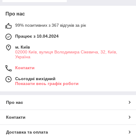
Про нас
99% позитивних з 367 відгуків за рік
Працює з 10.04.2024
м. Київ
02000 Київ, вулиця Володимира Сікевича, 32, Київ,
Україна
Контакти
Сьогодні вихідний
Показати весь графік роботи
Про нас
Контакти
Доставка та оплата