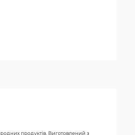
риродних продуктів. Виготовлений з