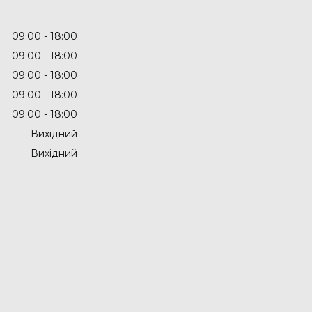
09:00
18:00
09:00
18:00
09:00
18:00
09:00
18:00
09:00
18:00
Вихідний
Вихідний