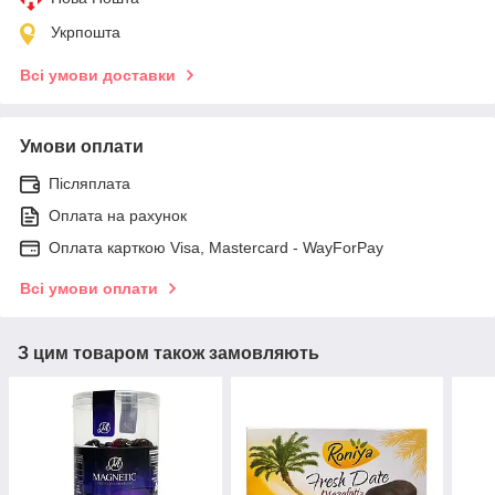
Укрпошта
Всі умови доставки
Умови оплати
Післяплата
Оплата на рахунок
Оплата карткою Visa, Mastercard - WayForPay
Всі умови оплати
З цим товаром також замовляють