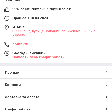
99% позитивних з 367 відгуків за рік
Працює з 10.04.2024
м. Київ
02000 Київ, вулиця Володимира Сікевича, 32, Київ,
Україна
Контакти
Сьогодні вихідний
Показати весь графік роботи
Про нас
Контакти
Доставка та оплата
Графік роботи