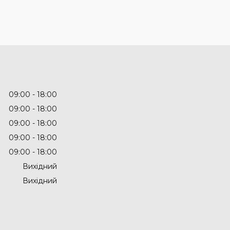
09:00
18:00
09:00
18:00
09:00
18:00
09:00
18:00
09:00
18:00
Вихідний
Вихідний