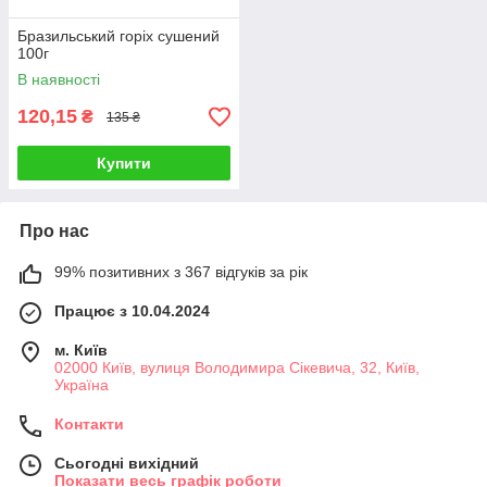
Бразильський горіх сушений
100г
В наявності
120,15
₴
135 ₴
Купити
Про нас
99% позитивних з 367 відгуків за рік
Працює з 10.04.2024
м. Київ
02000 Київ, вулиця Володимира Сікевича, 32, Київ,
Україна
Контакти
Сьогодні вихідний
Показати весь графік роботи