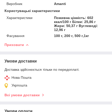
Виробник
Amanti
Користувацькі характеристики
Характеристики
Поживна цінність: 602
ккал/100 г Білки: 25,86 г
Жири: 50,37 г Вуглеводі:
12,96 г
Фасування
100 г, 200 г, 500 г,1кг
Приховати
Умови доставки
Доставка здійснюється тільки по передоплаті.
Нова Пошта
Укрпошта
Всі умови доставки
Умови оплати