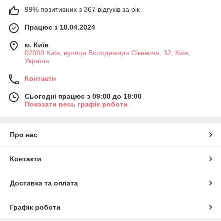
99% позитивних з 367 відгуків за рік
Працює з 10.04.2024
м. Київ
02000 Київ, вулиця Володимира Сікевича, 32, Київ,
Україна
Контакти
Сьогодні працює з 09:00 до 18:00
Показати весь графік роботи
Про нас
Контакти
Доставка та оплата
Графік роботи