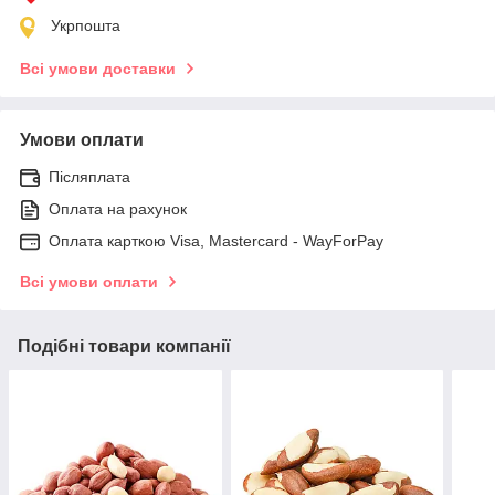
Укрпошта
Всі умови доставки
Умови оплати
Післяплата
Оплата на рахунок
Оплата карткою Visa, Mastercard - WayForPay
Всі умови оплати
Подібні товари компанії