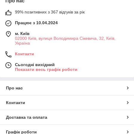
Про нас
99% позитивних з 367 відгуків за рік
Працює з 10.04.2024
м. Київ
02000 Київ, вулиця Володимира Сікевича, 32, Київ,
Україна
Контакти
Сьогодні вихідний
Показати весь графік роботи
Про нас
Контакти
Доставка та оплата
Графік роботи