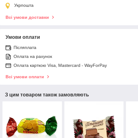
Укрпошта
Всі умови доставки
Умови оплати
Післяплата
Оплата на рахунок
Оплата карткою Visa, Mastercard - WayForPay
Всі умови оплати
З цим товаром також замовляють