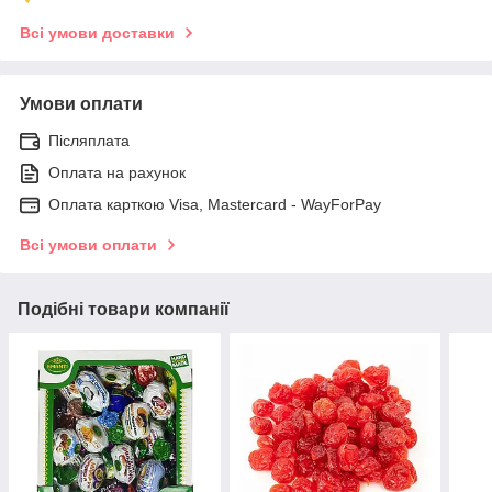
Всі умови доставки
Умови оплати
Післяплата
Оплата на рахунок
Оплата карткою Visa, Mastercard - WayForPay
Всі умови оплати
Подібні товари компанії