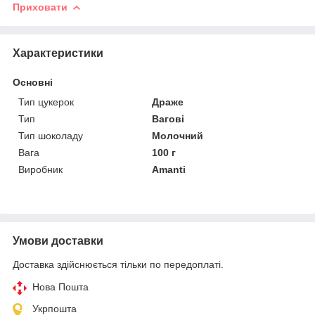
Приховати
Характеристики
Основні
Тип цукерок
Драже
Тип
Вагові
Тип шоколаду
Молочний
Вага
100 г
Виробник
Amanti
Умови доставки
Доставка здійснюється тільки по передоплаті.
Нова Пошта
Укрпошта