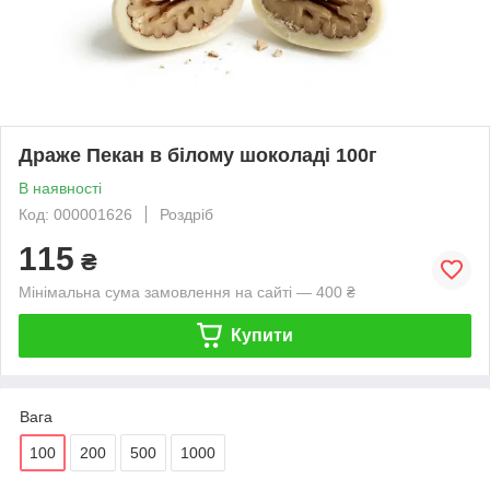
Драже Пекан в білому шоколаді 100г
В наявності
Код: 000001626
Роздріб
115
₴
Мінімальна сума замовлення на сайті — 400 ₴
Купити
Вага
100
200
500
1000