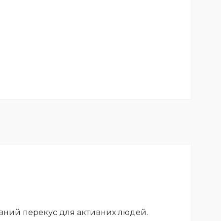
ивний перекус для активних людей.