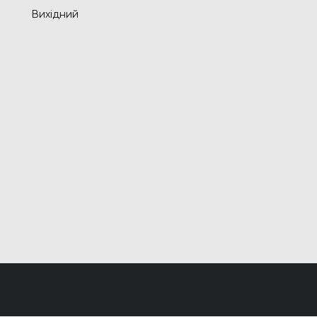
Вихідний