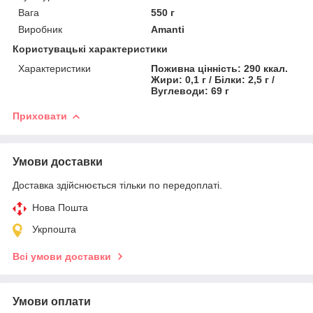
Вага
550 г
Виробник
Amanti
Користувацькі характеристики
Характеристики
Поживна цінність: 290 ккал.
Жири: 0,1 г / Білки: 2,5 г /
Вуглеводи: 69 г
Приховати
Умови доставки
Доставка здійснюється тільки по передоплаті.
Нова Пошта
Укрпошта
Всі умови доставки
Умови оплати