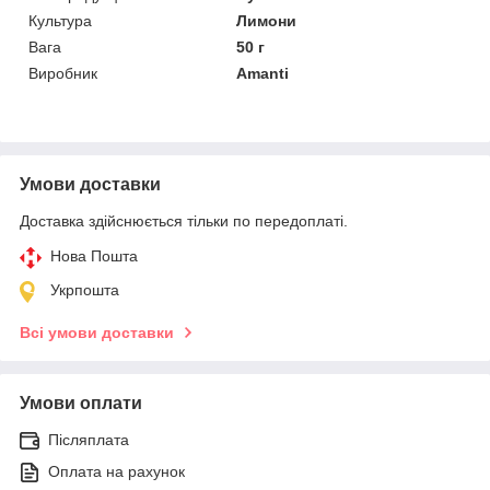
Культура
Лимони
Вага
50 г
Виробник
Amanti
Умови доставки
Доставка здійснюється тільки по передоплаті.
Нова Пошта
Укрпошта
Всі умови доставки
Умови оплати
Післяплата
Оплата на рахунок