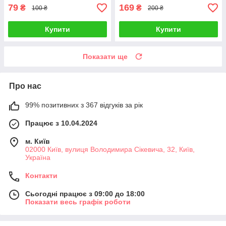
79
169
₴
₴
100 ₴
200 ₴
Купити
Купити
Показати ще
Про нас
99% позитивних з 367 відгуків за рік
Працює з 10.04.2024
м. Київ
02000 Київ, вулиця Володимира Сікевича, 32, Київ,
Україна
Контакти
Сьогодні працює з 09:00 до 18:00
Показати весь графік роботи